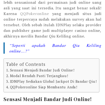
lebih sensasional dari permainan judi online uang
asli yang saat ini tersedia. Itu sangat benar sekali!
Karena
QQPokeronline
yang menjadi situs judi
online terpercaya sudah melakukan survey akan hal
tersebut. Oleh sebab itulah IDNPlay selaku provider
dan publisher game judi multiplayer casino online,
akhirnya merilis Bandar Qiu Keliling online.
“Seperti apakah Bandar Qiu Keliling
online…?”
Table of Contents
Sensasi Menjadi Bandar Judi Online!
Modal Rendah Pasti Terjangkau!
IDNPlay Sediakan Global Jackpot Di Bandar Qiu!
QQPokeronline Siap Membantu Anda!
Sensasi Menjadi Bandar Judi Online!