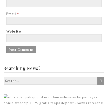
Email
*
Website
Searching News?