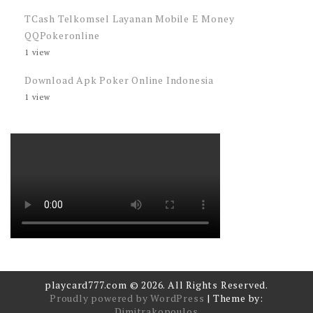
TCash Telkomsel Layanan Mobile E Money
QQPokeronline
1 view
Download Apk Poker Online Indonesia
1 view
playcard777.com © 2026. All Rights Reserved.
Proudly powered by WordPress
|
Theme by:
Dimitrakopoulos