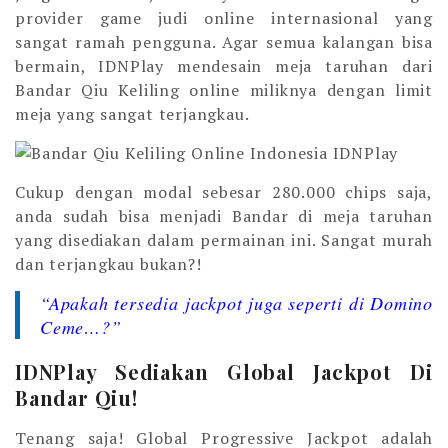
provider game judi online internasional yang
sangat ramah pengguna. Agar semua kalangan bisa
bermain, IDNPlay mendesain meja taruhan dari
Bandar Qiu Keliling online miliknya dengan limit
meja yang sangat terjangkau.
Cukup dengan modal sebesar 280.000 chips saja,
anda sudah bisa menjadi Bandar di meja taruhan
yang disediakan dalam permainan ini. Sangat murah
dan terjangkau bukan?!
“Apakah tersedia jackpot juga seperti di Domino
Ceme…?”
IDNPlay Sediakan Global Jackpot Di
Bandar Qiu!
Tenang saja! Global Progressive Jackpot adalah