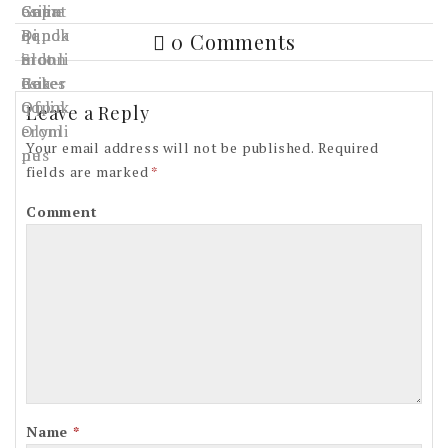
0 Comments
Leave a Reply
Your email address will not be published.
Required
fields are marked
*
Comment
Name
*