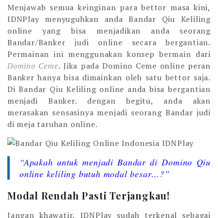
Menjawab semua keinginan para bettor masa kini,
IDNPlay menyuguhkan anda Bandar Qiu Keliling
online yang bisa menjadikan anda seorang
Bandar/Banker judi online secara bergantian.
Permainan ini menggunakan konsep bermain dari
Domino Ceme
. Jika pada Domino Ceme online peran
Banker hanya bisa dimainkan oleh satu bettor saja.
Di Bandar Qiu Keliling online anda bisa bergantian
menjadi Banker. dengan begitu, anda akan
merasakan sensasinya menjadi seorang Bandar judi
di meja taruhan online.
“Apakah untuk menjadi Bandar di Domino Qiu
online keliling butuh modal besar…?”
Modal Rendah Pasti Terjangkau!
Jangan khawatir, IDNPlay sudah terkenal sebagai