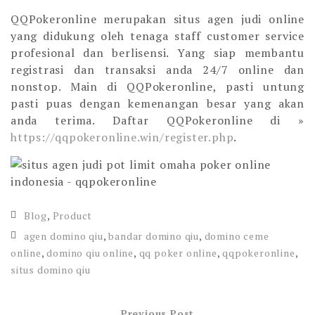
QQPokeronline merupakan situs agen judi online
yang didukung oleh tenaga staff customer service
profesional dan berlisensi. Yang siap membantu
registrasi dan transaksi anda 24/7 online dan
nonstop. Main di QQPokeronline, pasti untung
pasti puas dengan kemenangan besar yang akan
anda terima. Daftar QQPokeronline di »
https://qqpokeronline.win/register.php
.
Blog
,
Product
agen domino qiu
,
bandar domino qiu
,
domino ceme
online
,
domino qiu online
,
qq poker online
,
qqpokeronline
,
situs domino qiu
Previous Post