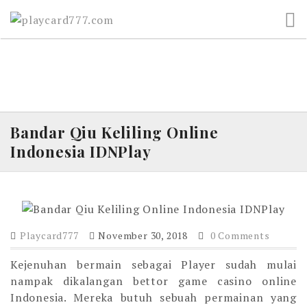
S
k
i
p
t
o
c
o
Bandar Qiu Keliling Online
n
Indonesia IDNPlay
t
e
n
t
Playcard777
November 30, 2018
0 Comments
Kejenuhan bermain sebagai Player sudah mulai
nampak dikalangan bettor game casino online
Indonesia. Mereka butuh sebuah permainan yang