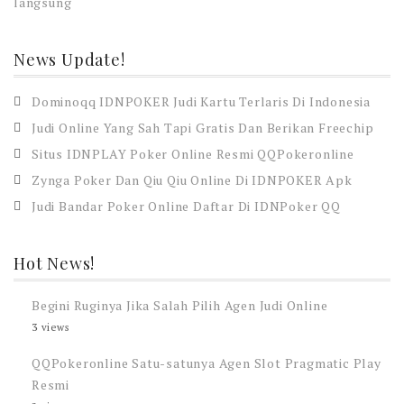
News Update!
Dominoqq IDNPOKER Judi Kartu Terlaris Di Indonesia
Judi Online Yang Sah Tapi Gratis Dan Berikan Freechip
Situs IDNPLAY Poker Online Resmi QQPokeronline
Zynga Poker Dan Qiu Qiu Online Di IDNPOKER Apk
Judi Bandar Poker Online Daftar Di IDNPoker QQ
Hot News!
Begini Ruginya Jika Salah Pilih Agen Judi Online
3 views
QQPokeronline Satu-satunya Agen Slot Pragmatic Play
Resmi