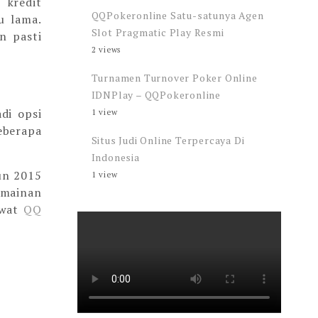
 kredit
QQPokeronline Satu-satunya Agen
u lama.
Slot Pragmatic Play Resmi
n pasti
2 views
Turnamen Turnover Poker Online
IDNPlay – QQPokeronline
di opsi
1 view
eberapa
Situs Judi Online Terpercaya Di
Indonesia
hun 2015
1 view
rmainan
ewat
QQ