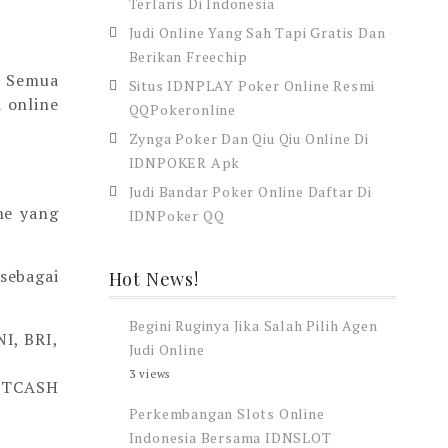
Terlaris Di Indonesia
Judi Online Yang Sah Tapi Gratis Dan
Berikan Freechip
. Semua
Situs IDNPLAY Poker Online Resmi
i online
QQPokeronline
Zynga Poker Dan Qiu Qiu Online Di
IDNPOKER Apk
Judi Bandar Poker Online Daftar Di
ne yang
IDNPoker QQ
sebagai
Hot News!
Begini Ruginya Jika Salah Pilih Agen
NI, BRI,
Judi Online
3 views
, TCASH
Perkembangan Slots Online
Indonesia Bersama IDNSLOT