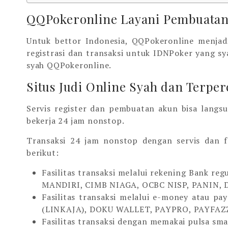
QQPokeronline Layani Pembuatan
Untuk bettor Indonesia, QQPokeronline menjad
registrasi dan transaksi untuk IDNPoker yang sy
syah QQPokeronline.
Situs Judi Online Syah dan Terpe
Servis register dan pembuatan akun bisa lang
bekerja 24 jam nonstop.
Transaksi 24 jam nonstop dengan servis dan 
berikut:
Fasilitas transaksi melalui rekening Bank re
MANDIRI, CIMB NIAGA, OCBC NISP, PANIN
Fasilitas transaksi melalui e-money atau p
(LINKAJA), DOKU WALLET, PAYPRO, PAYFA
Fasilitas transaksi dengan memakai pulsa 