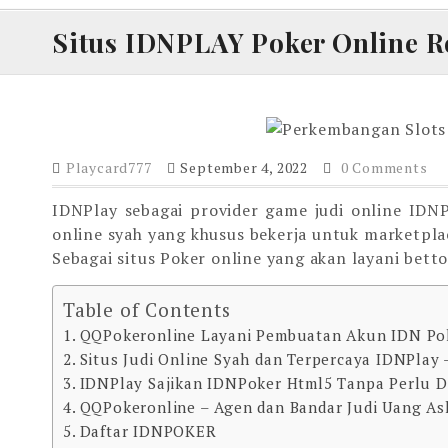
Situs IDNPLAY Poker Online 
Playcard777
September 4, 2022
0 Comments
IDNPlay sebagai provider game judi online IDNP
online syah yang khusus bekerja untuk marketpla
Sebagai situs Poker online yang akan layani bett
Table of Contents
QQPokeronline Layani Pembuatan Akun IDN Po
Situs Judi Online Syah dan Terpercaya IDNPlay
IDNPlay Sajikan IDNPoker Html5 Tanpa Perlu D
QQPokeronline – Agen dan Bandar Judi Uang Asl
Daftar IDNPOKER