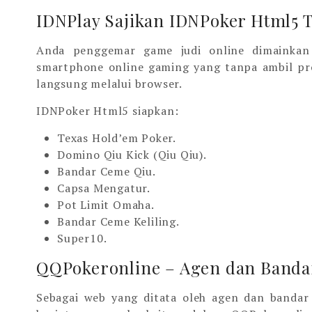
IDNPlay Sajikan IDNPoker Html5 T
Anda penggemar game judi online dimainka
smartphone online gaming yang tanpa ambil pr
langsung melalui browser.
IDNPoker Html5 siapkan:
Texas Hold’em Poker.
Domino Qiu Kick (Qiu Qiu).
Bandar Ceme Qiu.
Capsa Mengatur.
Pot Limit Omaha.
Bandar Ceme Keliling.
Super10.
QQPokeronline – Agen dan Bandar 
Sebagai web yang ditata oleh agen dan bandar 