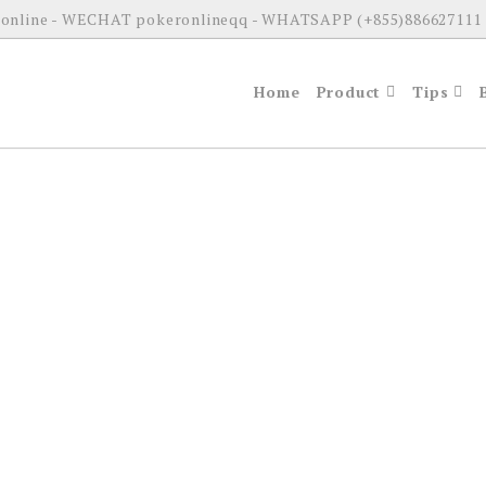
online - WECHAT pokeronlineqq - WHATSAPP (+855)886627111
Home
Product
Tips