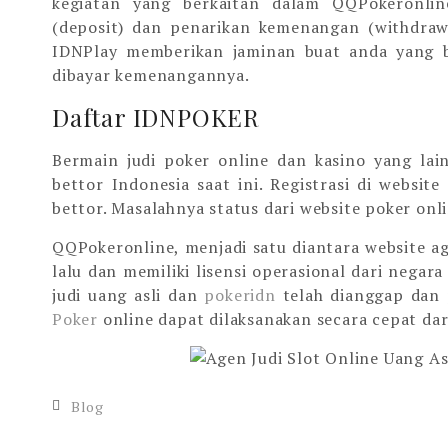
kegiatan yang berkaitan dalam QQPokeronline
(deposit) dan penarikan kemenangan (withdra
IDNPlay memberikan jaminan buat anda yang b
dibayar kemenangannya.
Daftar IDNPOKER
Bermain judi poker online dan kasino yang l
bettor Indonesia saat ini. Registrasi di webs
bettor. Masalahnya status dari website poker onl
QQPokeronline, menjadi satu diantara website ag
lalu dan memiliki lisensi operasional dari negar
judi uang asli dan
pokeridn
telah dianggap dan 
Poker
online dapat dilaksanakan secara cepat dari
Blog