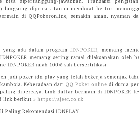
 bisa dipertanggung-jawabkan. Transaksi pengisian
w) langsung diproses tanpa membuat bettor menungg
ermain di QQPokeronline, semakin aman, nyaman da
ain yang ada dalam program
IDNPOKER
, memang menja
ite IDNPOKER memang sering ramai dilaksanakan oleh b
ine IDNPOKER ialah 100% sah bersertifikasi.
en judi poker idn play yang telah bekerja semenjak ta
a kamboja. Keberadaan dari
QQ Poker online
di dunia pe
paling dipercaya. Link daftar bermain di IDNPOKER l
 link berikut »
https://ajeer.co.uk