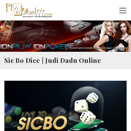
S
k
i
p
t
o
c
o
Sic Bo Dice | Judi Dadu Online
n
t
e
n
t