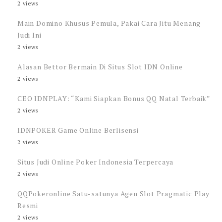
2 views
Main Domino Khusus Pemula, Pakai Cara Jitu Menang
Judi Ini
2 views
Alasan Bettor Bermain Di Situs Slot IDN Online
2 views
CEO IDNPLAY: “Kami Siapkan Bonus QQ Natal Terbaik”
2 views
IDNPOKER Game Online Berlisensi
2 views
Situs Judi Online Poker Indonesia Terpercaya
2 views
QQPokeronline Satu-satunya Agen Slot Pragmatic Play
Resmi
2 views