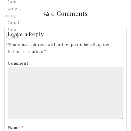
0 Comments
Leave a Reply
Your email address will not be published.
Required
fields are marked
*
Comment
Name
*