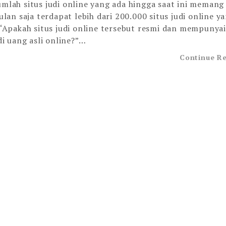
lah situs judi online yang ada hingga saat ini memang
an saja terdapat lebih dari 200.000 situs judi online y
Apakah situs judi online tersebut resmi dan mempunyai 
i uang asli online?”…
Continue R