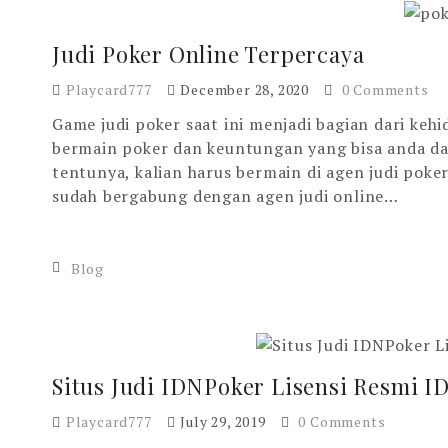
Judi Poker Online Terpercaya
Playcard777
December 28, 2020
0 Comments
Game judi poker saat ini menjadi bagian dari ke
bermain poker dan keuntungan yang bisa anda da
tentunya, kalian harus bermain di agen judi poke
sudah bergabung dengan agen judi online…
Blog
Situs Judi IDNPoker Lisensi Resmi 
Playcard777
July 29, 2019
0 Comments