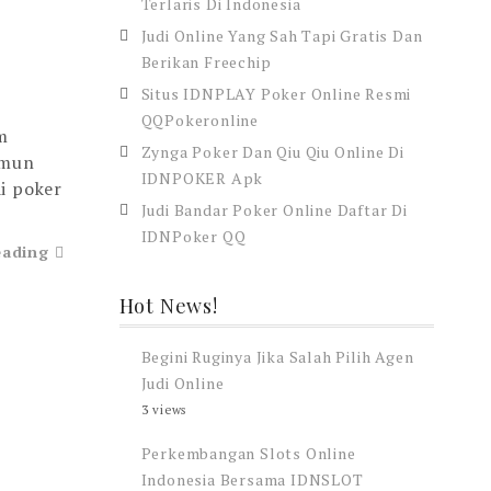
Terlaris Di Indonesia
Judi Online Yang Sah Tapi Gratis Dan
Berikan Freechip
Situs IDNPLAY Poker Online Resmi
QQPokeronline
m
Zynga Poker Dan Qiu Qiu Online Di
amun
IDNPOKER Apk
i poker
Judi Bandar Poker Online Daftar Di
IDNPoker QQ
eading
Hot News!
Begini Ruginya Jika Salah Pilih Agen
Judi Online
3 views
Perkembangan Slots Online
Indonesia Bersama IDNSLOT