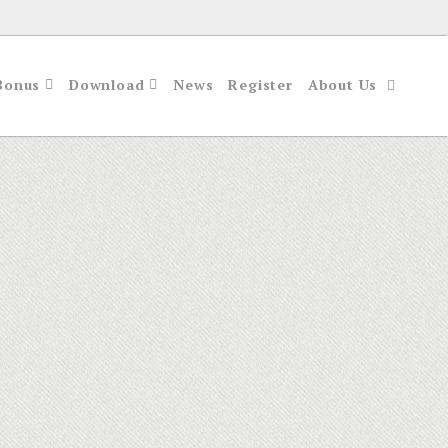
Bonus
Download
News
Register
About Us