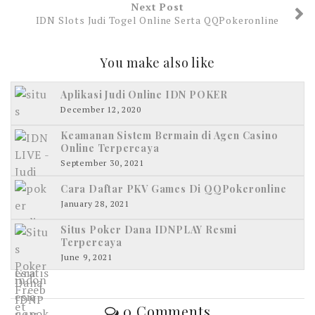
Next Post
IDN Slots Judi Togel Online Serta QQPokeronline
You make also like
Aplikasi Judi Online IDN POKER
December 12, 2020
Keamanan Sistem Bermain di Agen Casino
Online Terpercaya
September 30, 2021
Cara Daftar PKV Games Di QQPokeronline
January 28, 2021
Situs Poker Dana IDNPLAY Resmi
Terpercaya
June 9, 2021
0 Comments