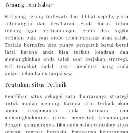
Tenang Dan Sabar
Hal yang sering terlewati dan dilihat sepele, yaitu
ketenangan dan kesabaran. Anda harus tetap
tenang agar pertimbangan jernih dan logika
berjalan baik saat anda telah menang atau kalah.
Terlalu bernafsu bisa punya pengaruh betul-betul
fatal karena anda bisa terikut keadaan dan
memungkinkan anda salah saat kerjakan strategi.
Hal tersebut sudah pasti membuat uang anda
pelan-pelan habis tanpa sisa.
Tentukan Situs Terbaik
Pemilihan situs sebagai satu diantaranya strategi
untuk mudah menang. Karena situs terbaik akan
jamin kenyamanan anda bermain, dan
memungkinkannya untuk mencetak kemenangan
dengan gampangnya. Jika anda salah tentukan situs
sebagai tempat bermain, karenanya keuntungan