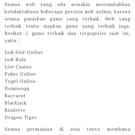
Semua web yang ada semakin menambahkan
ketidaktahuan beberapa pecinta judi online, karena
semua pasarkan game yang terbaik. Web yang
terbaik tentu siapkan game yang terbaik juga.
Berikut 5 game terbaik dan terpopuler saat ini,
yaitu :
Judi Slot Online
Judi Bola
Live Casino
Poker Online
Togel Online
Dominoqq
Baccarat
Blackjack
Roulette
Dragon Tiger
Semua permainan di atas tentu membawa