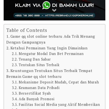
Table of Contents
Game qq slot online terbaru Ada Trik Menang
Dengan Gampangnya
Ketahui Permainan Yang Ingin Dimainkan
Mengatur Modal Dan Bet Permainan
Tenang Dan Sabar
Tentukan Situs Terbaik
Keuntungan Tentukan Situs Terbaik Tempat
Bermain Game qq slot terbaru
Mekanisme Deposit Mudah, Cepat dan Murah
Keamanan Data Pribadi
Bersertifikat Syah
Ada Banyak Promosi
Fasilitas Social Media yang Aktif Memberikan