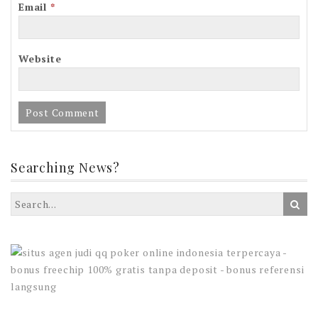
Email
*
Website
Searching News?