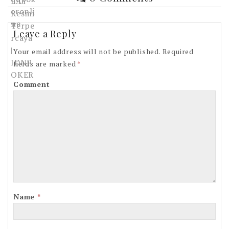
Leave a Reply
Your email address will not be published.
Required
fields are marked
*
Comment
Name
*