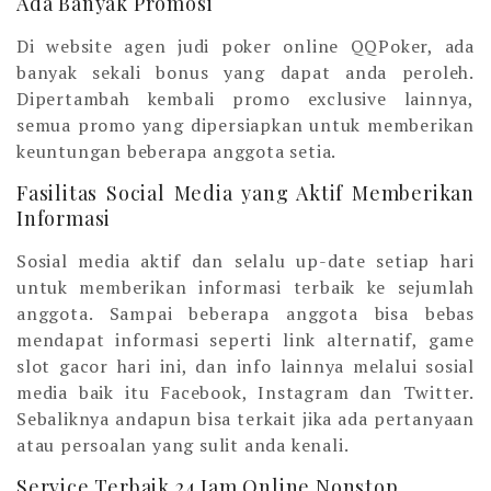
Ada Banyak Promosi
Di website agen judi poker online QQPoker, ada
banyak sekali bonus yang dapat anda peroleh.
Dipertambah kembali promo exclusive lainnya,
semua promo yang dipersiapkan untuk memberikan
keuntungan beberapa anggota setia.
Fasilitas Social Media yang Aktif Memberikan
Informasi
Sosial media aktif dan selalu up-date setiap hari
untuk memberikan informasi terbaik ke sejumlah
anggota. Sampai beberapa anggota bisa bebas
mendapat informasi seperti link alternatif, game
slot gacor hari ini, dan info lainnya melalui sosial
media baik itu Facebook, Instagram dan Twitter.
Sebaliknya andapun bisa terkait jika ada pertanyaan
atau persoalan yang sulit anda kenali.
Service Terbaik 24 Jam Online Nonstop