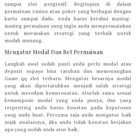
sampai slot progresif. Begitupun di dalam
permainan casino atau poker yang berbagai dengan
kartu sampai dadu. Anda harus ketahui masing-
masing permainan yang ingin anda mempermainkan
untuk merasakan strategi yang terbaik untuk
mudah menang.
Mengatur Modal Dan Bet Permainan
Langkah awal sudah pasti anda perlu modal atau
deposit supaya bisa taruhan dan memenangkan
Game qq slot terbaru. Mengatur besarnya modal
yang akan dipertaruhkan menjadi salah strategi
untuk meredam kemerosotan. Aturlah sama sesuai
kemampuan modal yang anda punya, dan yang
terpenting anda harus konstan pada keputusan
yang anda buat. Percuma saja anda mengatur baik
sejak awalannya, jika anda tidak konstan kerjakan
apa yang sudah anda atur baik.