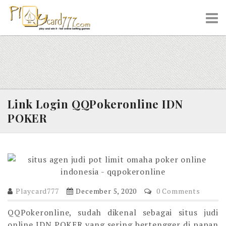
S
k
i
p
t
o
c
o
Link Login QQPokeronline IDN
n
t
POKER
e
n
t
Playcard777
December 5, 2020
0 Comments
QQPokeronline, sudah dikenal sebagai situs judi
online IDN POKER yang sering bertengger di papan