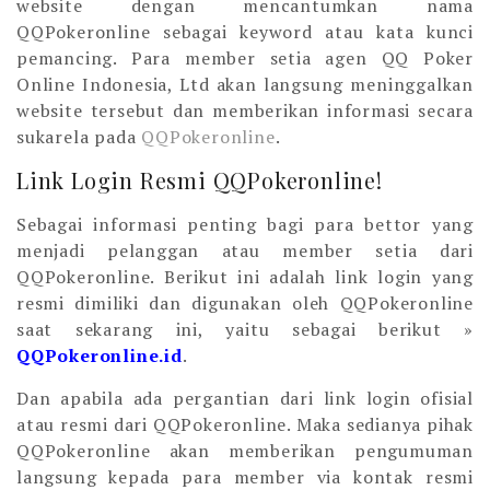
website dengan mencantumkan nama
QQPokeronline sebagai keyword atau kata kunci
pemancing. Para member setia agen QQ Poker
Online Indonesia, Ltd akan langsung meninggalkan
website tersebut dan memberikan informasi secara
sukarela pada
QQPokeronline
.
Link Login Resmi QQPokeronline!
Sebagai informasi penting bagi para bettor yang
menjadi pelanggan atau member setia dari
QQPokeronline. Berikut ini adalah link login yang
resmi dimiliki dan digunakan oleh QQPokeronline
saat sekarang ini, yaitu sebagai berikut »
QQPokeronline.id
.
Dan apabila ada pergantian dari link login ofisial
atau resmi dari QQPokeronline. Maka sedianya pihak
QQPokeronline akan memberikan pengumuman
langsung kepada para member via kontak resmi