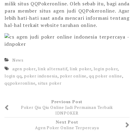
milik situs QQPokeronline. Oleh sebab itu, bagi anda
para member situs agen judi QQPokeronline. Agar
lebih hati-hati saat anda mencari informasi tentang
hal-hal terkait website taruhan online.
News
agen poker
,
link alternatif
,
link poker
,
login poker
,
login qq
,
poker indonesia
,
poker online
,
qq poker online
,
qqpokeronline
,
situs poker
Previous Post
Poker Qiu Qiu Online Jadi Permainan Terbaik
IDNPOKER
Next Post
Agen Poker Online Terpercaya