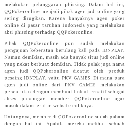
melakukan pelanggaran phissing. Dalam hal ini,
QQPokeronline menjadi pihak agen judi online yang
sering dirugikan. Karena banyaknya agen poker
online di pasar taruhan Indonesia yang melakukan
aksi phissing terhadap QQPokeronline.
Pihak QQPokeronline pun sudah melakukan
pengajuan keberatan berulang kali pada IDNPLAY.
Namun demikian, masih ada banyak situs judi online
yang nekat berbuat demikian. Tidak pelak juga nama
agen judi QQPokeronline dicatut oleh produk
pesaing IDNPLAY, yaitu PKV GAMES. Di mana para
agen judi online dari PKV GAMES melakukan
pencatutan dengan membuat
link alternatif
sebagai
akses pancingan member QQPokeronline agar
masuk dalam jeratan website miliknya.
Untungnya, member di QQPokeronline sudah paham
dengan hal ini. Apabila mereka melihat sebuah