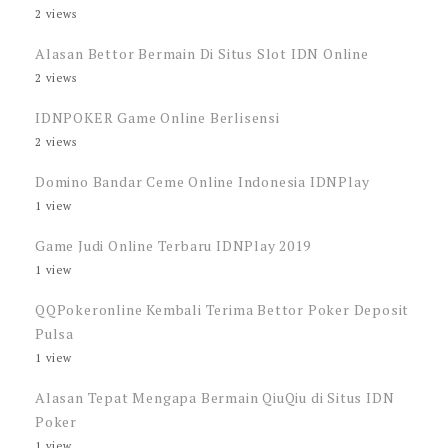
2 views
Alasan Bettor Bermain Di Situs Slot IDN Online
2 views
IDNPOKER Game Online Berlisensi
2 views
Domino Bandar Ceme Online Indonesia IDNPlay
1 view
Game Judi Online Terbaru IDNPlay 2019
1 view
QQPokeronline Kembali Terima Bettor Poker Deposit
Pulsa
1 view
Alasan Tepat Mengapa Bermain QiuQiu di Situs IDN
Poker
1 view