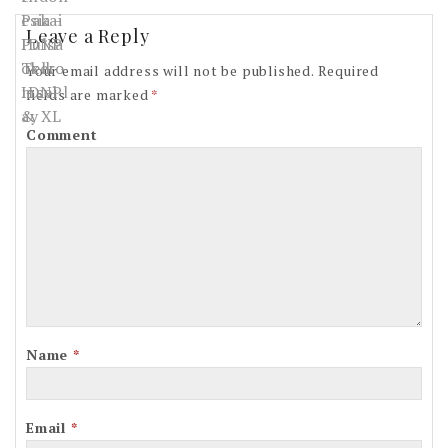
Leave a Reply
Your email address will not be published.
Required
fields are marked
*
Comment
Name
*
Email
*